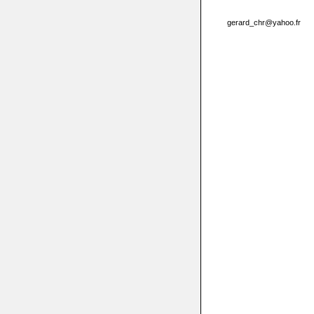
gerard_chr@yahoo.fr