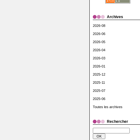
Archives
2026-08
2026-06
2026-05
2026-04
2026-03
2026-01
2025-12
2025-11
2025-07
2025-06
Toutes les archives
Rechercher