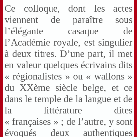
Ce colloque, dont les actes
viennent de paraître sous
l’élégante casaque de
l’Académie royale, est singulier
à deux titres. D’une part, il met
en valeur quelques écrivains dits
« régionalistes » ou « wallons »
du XXème siècle belge, et ce
dans le temple de la langue et de
la littérature dites
« françaises » ; de l’autre, y sont
évoqués deux authentiques