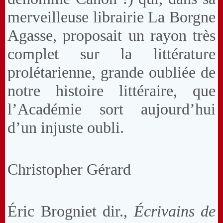
merveilleuse librairie La Borgne
Agasse, proposait un rayon très
complet sur la littérature
prolétarienne, grande oubliée de
notre histoire littéraire, que
l’Académie sort aujourd’hui
d’un injuste oubli.
Christopher Gérard
Éric Brogniet dir.,
Écrivains de