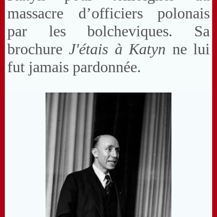
massacre d’officiers polonais
par les bolcheviques. Sa
brochure
J'étais à Katyn
ne lui
fut jamais pardonnée.