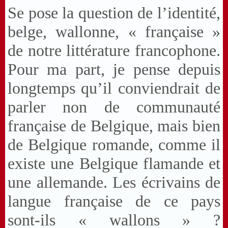
Se pose la question de l’identité,
belge, wallonne, « française »
de notre littérature francophone.
Pour ma part, je pense depuis
longtemps qu’il conviendrait de
parler non de communauté
française de Belgique, mais bien
de Belgique romande, comme il
existe une Belgique flamande et
une allemande. Les écrivains de
langue française de ce pays
sont-ils « wallons » ?