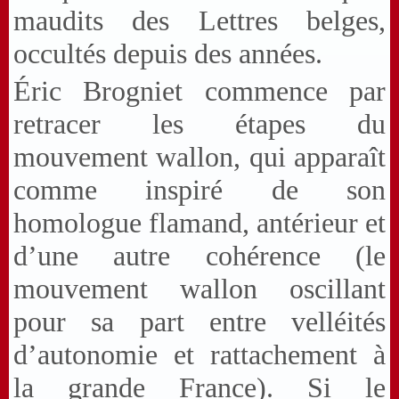
maudits des Lettres belges,
occultés depuis des années.
Éric Brogniet commence par
retracer les étapes du
mouvement wallon, qui apparaît
comme inspiré de son
homologue flamand, antérieur et
d’une autre cohérence (le
mouvement wallon oscillant
pour sa part entre velléités
d’autonomie et rattachement à
la grande France). Si le