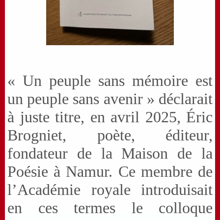
« Un peuple sans mémoire est
un peuple sans avenir » déclarait
à juste titre, en avril 2025, Éric
Brogniet, poète, éditeur,
fondateur de la Maison de la
Poésie à Namur. Ce membre de
l’Académie royale introduisait
en ces termes le colloque