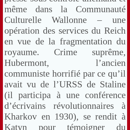
même dans la Communauté
Culturelle Wallonne – une
opération des services du Reich
en vue de la fragmentation du
royaume. Crime suprême,
Hubermont, l’ancien
communiste horrifié par ce qu’il
avait vu de l’URSS de Staline
(il participa à une conférence
d’écrivains révolutionnaires à
Kharkov en 1930), se rendit à
Katyn pour témoigner du