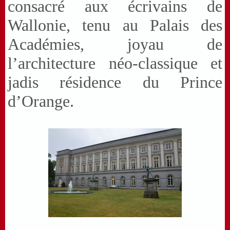
consacré aux écrivains de
Wallonie, tenu au Palais des
Académies, joyau de
l’architecture néo-classique et
jadis résidence du Prince
d’Orange.