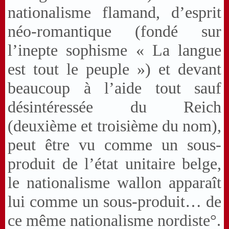
nationalisme flamand, d’esprit
néo-romantique (fondé sur
l’inepte sophisme « La langue
est tout le peuple ») et devant
beaucoup à l’aide tout sauf
désintéressée du Reich
(deuxième et troisième du nom),
peut être vu comme un sous-
produit de l’état unitaire belge,
le nationalisme wallon apparaît
lui comme un sous-produit… de
ce même nationalisme nordiste°.