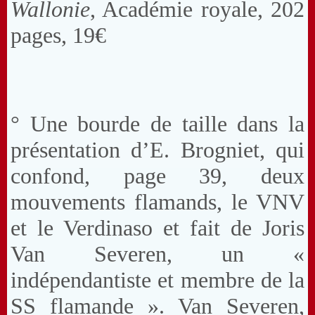
Wallonie
, Académie royale, 202
pages, 19€
° Une bourde de taille dans la
présentation d’E. Brogniet, qui
confond, page 39, deux
mouvements flamands, le VNV
et le Verdinaso et fait de Joris
Van Severen, un «
indépendantiste et membre de la
SS flamande ». Van Severen,