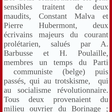
sensibles traitent de deux
maudits, Constant Malva et
Pierre Hubermont, deux
écrivains majeurs du courant
prolétarien, salués par A.
Barbusse et H. Poulaille,
membres un temps du Parti
communiste (belge) puis
passés, qui au trotskisme, qui
au socialisme révolutionnaire.
Tous deux provenaient du
milieu ouvrier du Borinage ;