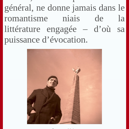
général, ne donne jamais dans le
romantisme niais de la
littérature engagée – d’où sa
puissance d’évocation.