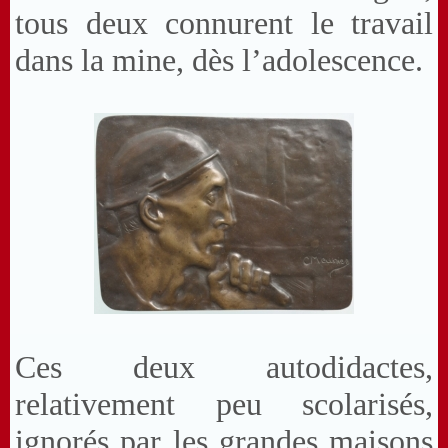
tous deux connurent le travail
dans la mine, dès l’adolescence.
Ces deux autodidactes,
relativement peu scolarisés,
ignorés par les grandes maisons