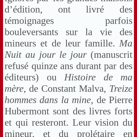
d’édition, ont livré des
témoignages parfois
bouleversants sur la vie des
mineurs et de leur famille.
Ma
Nuit au jour le jour
(manuscrit
refusé quinze ans durant par des
éditeurs) ou
Histoire de ma
mère
, de Constant Malva,
Treize
hommes dans la mine
, de Pierre
Hubermont sont des livres forts
et qui resteront. Leur vision du
mineur, et du prolétaire en