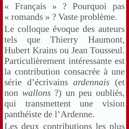
« Français » ? Pourquoi pas
« romands » ? Vaste problème.
Le colloque évoque des auteurs
tels que Thierry Haumont,
Hubert Krains ou Jean Tousseul.
Particulièrement intéressante est
la contribution consacrée à une
série d’écrivains
ardennais
(et
non
wallons
?) un peu oubliés,
qui transmettent une vision
panthéiste de l’Ardenne.
Les deux contributions les plus