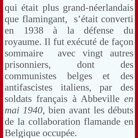
qui était plus grand-néerlandais
que flamingant, s’était converti
en 1938 à la défense du
royaume. Il fut exécuté de façon
sommaire avec vingt autres
prisonniers, dont des
communistes belges et des
antifascistes italiens, par des
soldats français à Abbeville
en
mai 1940
, bien avant les débuts
de la collaboration flamande en
Belgique occupée.