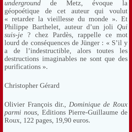
underground
de Metz, évoque la
géopoétique de cet auteur qui voulut
« retarder la vieillesse du monde ». Et
Philippe Barthelet, auteur d’un joli
Qui
suis-je
? chez Pardès, rappelle ce mot
lourd de conséquences de Jünger : « S’il y
a de l’indestructible, alors toutes les
destructions imaginables ne sont que des
purifications ».
Christopher Gérard
Olivier François dir.,
Dominique de Roux
parmi nous
, Editions Pierre-Guillaume de
Roux, 122 pages, 19,90 euros.