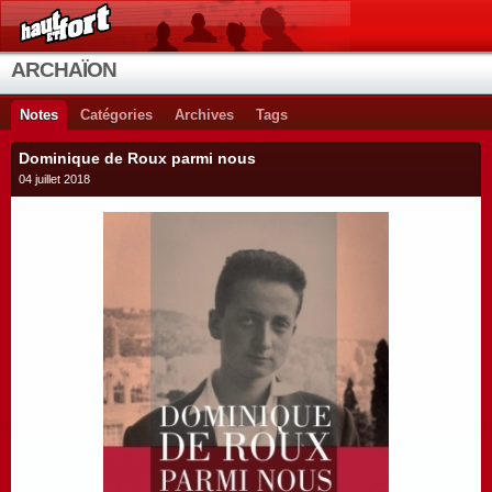
ARCHAÏON
Notes
Catégories
Archives
Tags
Dominique de Roux parmi nous
04 juillet 2018