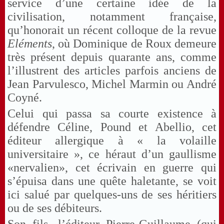
service d’une certaine idée de la
civilisation, notamment française,
qu’honorait un récent colloque de la revue
Eléments
, où Dominique de Roux demeure
très présent depuis quarante ans, comme
l’illustrent des articles parfois anciens de
Jean Parvulesco, Michel Marmin ou André
Coyné.
Celui qui passa sa courte existence à
défendre Céline, Pound et Abellio, cet
éditeur allergique à « la volaille
universitaire », ce héraut d’un gaullisme
«nervalien», cet écrivain en guerre qui
s’épuisa dans une quête haletante, se voit
ici salué par quelques-uns de ses héritiers
ou de ses débiteurs.