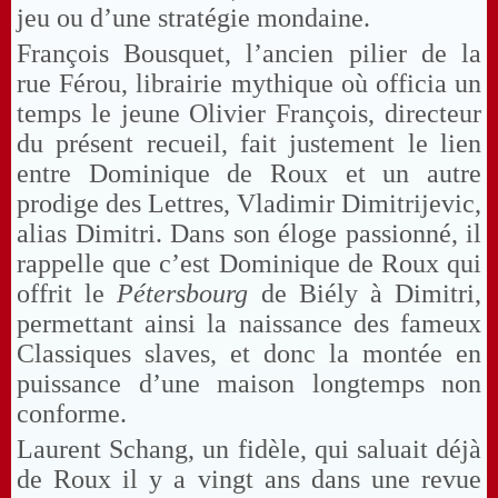
jeu ou d’une stratégie mondaine.
François Bousquet, l’ancien pilier de la
rue Férou, librairie mythique où officia un
temps le jeune Olivier François, directeur
du présent recueil, fait justement le lien
entre Dominique de Roux et un autre
prodige des Lettres, Vladimir Dimitrijevic,
alias Dimitri. Dans son éloge passionné, il
rappelle que c’est Dominique de Roux qui
offrit le
Pétersbourg
de Biély à Dimitri,
permettant ainsi la naissance des fameux
Classiques slaves, et donc la montée en
puissance d’une maison longtemps non
conforme.
Laurent Schang, un fidèle, qui saluait déjà
de Roux il y a vingt ans dans une revue