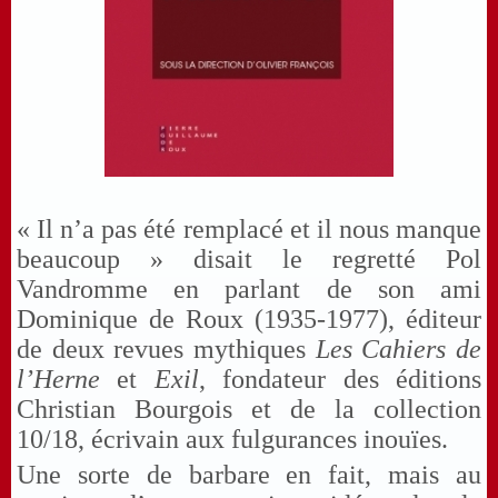
« Il n’a pas été remplacé et il nous manque
beaucoup » disait le regretté Pol
Vandromme en parlant de son ami
Dominique de Roux (1935-1977), éditeur
de deux revues mythiques
Les Cahiers de
l’Herne
et
Exil
, fondateur des éditions
Christian Bourgois et de la collection
10/18, écrivain aux fulgurances inouïes.
Une sorte de barbare en fait, mais au