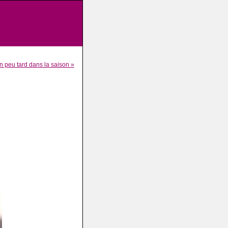
n peu tard dans la saison »