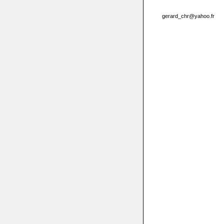
gerard_chr@yahoo.fr