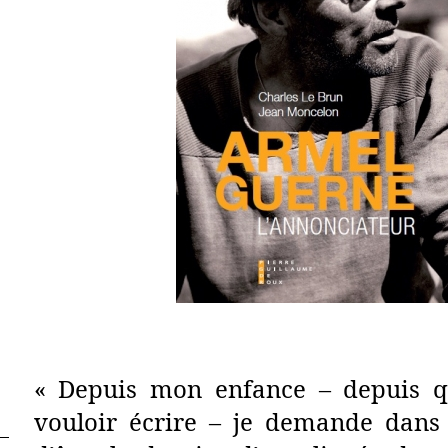
« Depuis mon enfance – depuis q
vouloir écrire – je demande dans