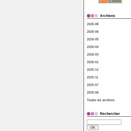
Archives
2026-08
2026-06
2026-05
2026-04
2026-03
2026-01
2025-12
2025-11
2025-07
2025-06
Toutes les archives
Rechercher