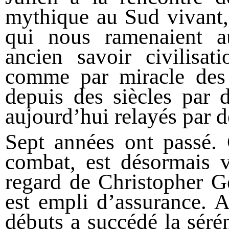
mythique au Sud vivant,
qui nous ramenaient a
ancien savoir civilisati
comme par miracle des 
depuis des siècles par d
aujourd’hui relayés par 
Sept années ont passé
combat, est désormais 
regard de Christopher G
est empli d’assurance. A
débuts a succédé la séré