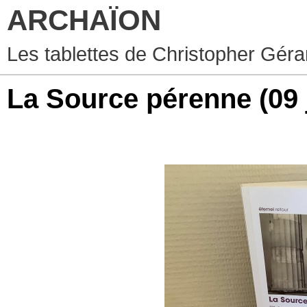
ARCHAÏON
Les tablettes de Christopher Géra
La Source pérenne
(09 