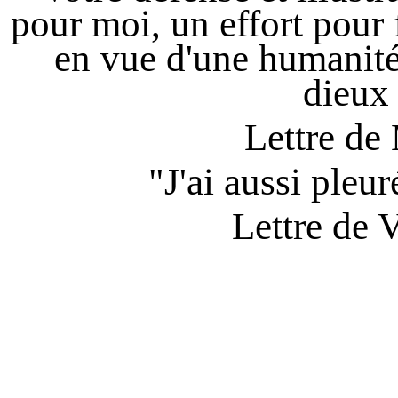
pour moi, un effort pour f
en vue d'une humanité
dieux 
Lettre de
"J'ai aussi pleu
Lettre de 