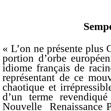
Sempe
« L’on ne présente plus 
portion d’orbe européen
idiome français de racine 
représentant de ce mouv
chaotique et irrépressi
d’un terme revendiqué
Nouvelle Renaissance P