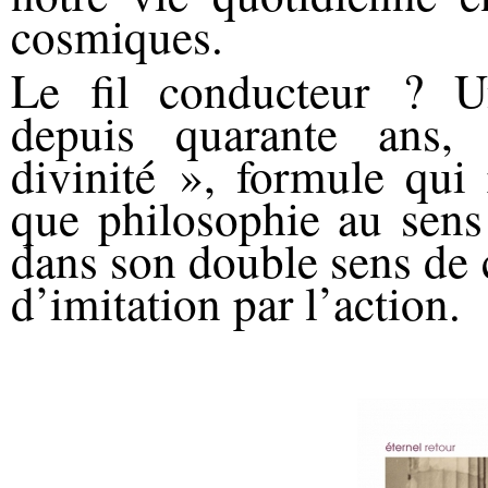
cosmiques.
Le fil conducteur ?
depuis quarante ans
divinité », formule qui
que philosophie au sens 
dans son double sens de 
d’imitation par l’action.