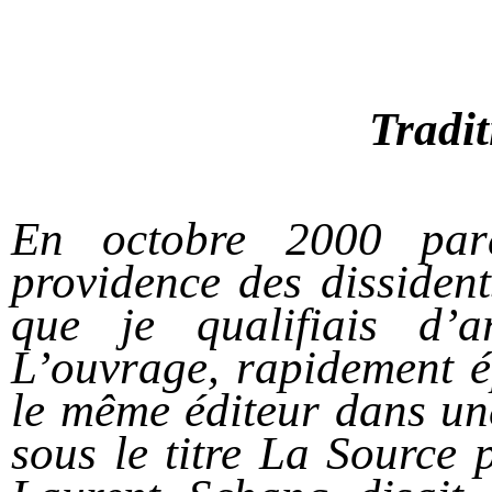
Tradit
En octobre 2000 par
providence des dissiden
que je qualifiais d’
L’ouvrage, rapidement é
le même éditeur dans un
sous le titre La Source 