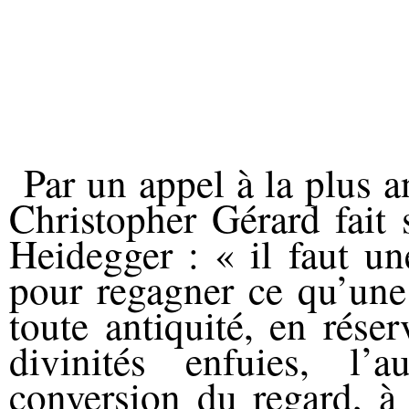
Par un appel à la plus 
Christopher Gérard fait 
Heidegger : « il faut un
pour regagner ce qu’une
toute antiquité, en réser
divinités enfuies, l
conversion du regard, à