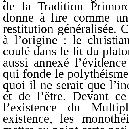
de la Tradition Primor
donne à lire comme une
restitution généralisée. 
à l’origine : le christi
coulé dans le lit du plato
aussi annexé l’évidence
qui fonde le polythéisme
quoi il ne serait que l’in
et de l’être. Devant ce
l’existence du Multi
existence, les monothé