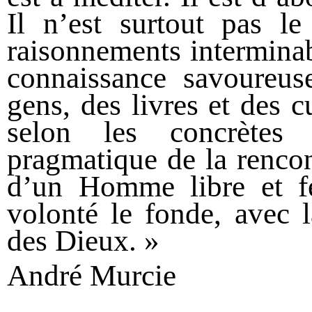
Il n’est surtout pas le
raisonnements interminable
connaissance savoureus
gens, des livres et des c
selon les concrètes 
pragmatique de la rencon
d’un Homme libre et f
volonté le fonde, avec 
des Dieux. »
André Murcie