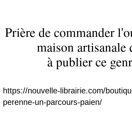
Prière de commander l'ou
maison artisanale 
à publier ce genr
https://nouvelle-librairie.com/boutiqu
perenne-un-parcours-paien/