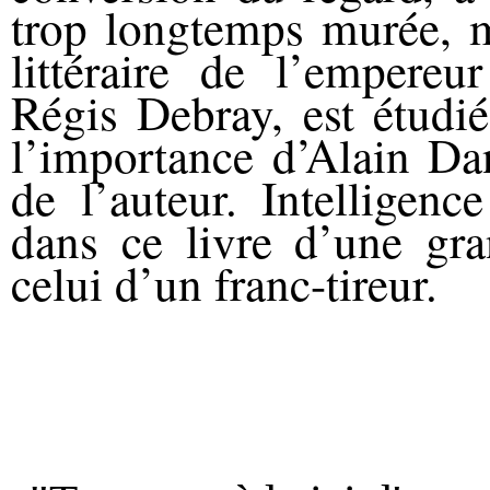
trop longtemps murée, ma
littéraire de l’empereu
Régis Debray, est étudié
l’importance d’Alain Da
de l’auteur. Intelligenc
dans ce livre d’une gran
celui d’un franc-tireur.