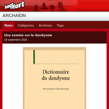
ARCHAÏON
Notes
Catégories
Archives
Tags
Une somme sur le dandysme
18 septembre 2016