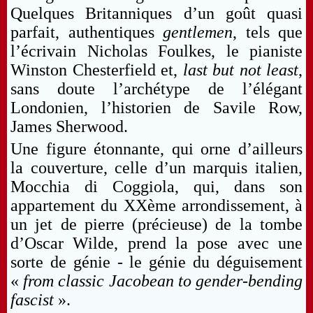
Quelques Britanniques d’un goût quasi
parfait, authentiques
gentlemen
, tels que
l’écrivain Nicholas Foulkes, le pianiste
Winston Chesterfield et,
last but not least
,
sans doute l’archétype de l’élégant
Londonien, l’historien de Savile Row,
James Sherwood.
Une figure étonnante, qui orne d’ailleurs
la couverture, celle d’un marquis italien,
Mocchia di Coggiola, qui, dans son
appartement du XXème arrondissement, à
un jet de pierre (précieuse) de la tombe
d’Oscar Wilde, prend la pose avec une
sorte de génie - le génie du déguisement
«
from classic Jacobean to gender-bending
fascist
».