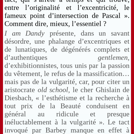
entre l’originalité et l’excentricité, le
fameux point d’intersection de Pascal ».
Comment dire, mieux, l’essentiel ?
I am Dandy
présente, dans un savant
désordre, une phalange d’excentriques et
de lunatiques, de dégénérés complets et
d’authentiques
gentlemen
,
d’exhibitionnistes, tous unis par la passion
du vêtement, le refus de la massification…
mais pas de la vulgarité, car, pour citer un
aristocrate
old school
, le cher Ghislain de
Diesbach, « l’esthétisme et la recherche à
tout prix de la Beauté conduisent en
général au ridicule et presque
inéluctablement à la vulgarité ». Le tact
invoqué par Barbey manque en effet à