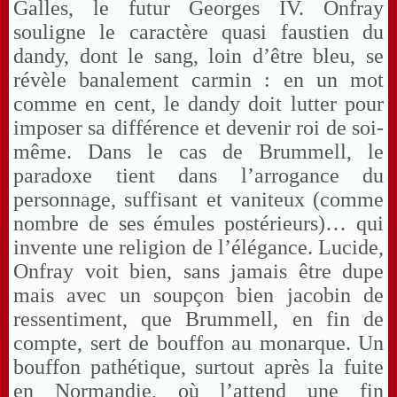
Galles, le futur Georges IV. Onfray
souligne le caractère quasi faustien du
dandy, dont le sang, loin d’être bleu, se
révèle banalement carmin : en un mot
comme en cent, le dandy doit lutter pour
imposer sa différence et devenir roi de soi-
même. Dans le cas de Brummell, le
paradoxe tient dans l’arrogance du
personnage, suffisant et vaniteux (comme
nombre de ses émules postérieurs)… qui
invente une religion de l’élégance. Lucide,
Onfray voit bien, sans jamais être dupe
mais avec un soupçon bien jacobin de
ressentiment, que Brummell, en fin de
compte, sert de bouffon au monarque. Un
bouffon pathétique, surtout après la fuite
en Normandie, où l’attend une fin