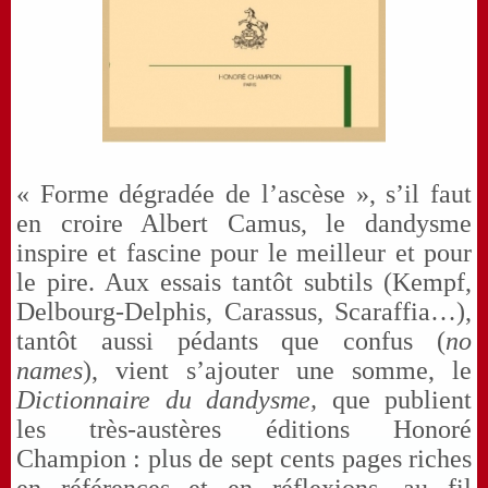
« Forme dégradée de l’ascèse », s’il faut
en croire Albert Camus, le dandysme
inspire et fascine pour le meilleur et pour
le pire. Aux essais tantôt subtils (Kempf,
Delbourg-Delphis, Carassus, Scaraffia…),
tantôt aussi pédants que confus (
no
names
), vient s’ajouter une somme, le
Dictionnaire du dandysme,
que publient
les très-austères éditions Honoré
Champion : plus de sept cents pages riches