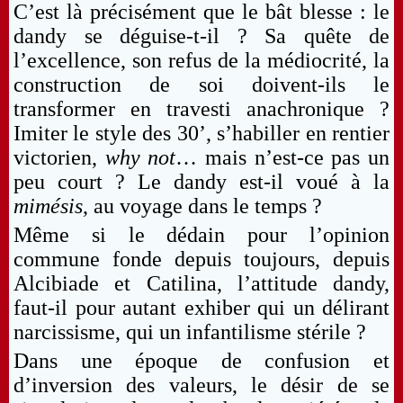
C’est là précisément que le bât blesse : le
dandy se déguise-t-il ? Sa quête de
l’excellence, son refus de la médiocrité, la
construction de soi doivent-ils le
transformer en travesti anachronique ?
Imiter le style des 30’, s’habiller en rentier
victorien,
why not
… mais n’est-ce pas un
peu court ? Le dandy est-il voué à la
mimésis
, au voyage dans le temps ?
Même si le dédain pour l’opinion
commune fonde depuis toujours, depuis
Alcibiade et Catilina, l’attitude dandy,
faut-il pour autant exhiber qui un délirant
narcissisme, qui un infantilisme stérile ?
Dans une époque de confusion et
d’inversion des valeurs, le désir de se