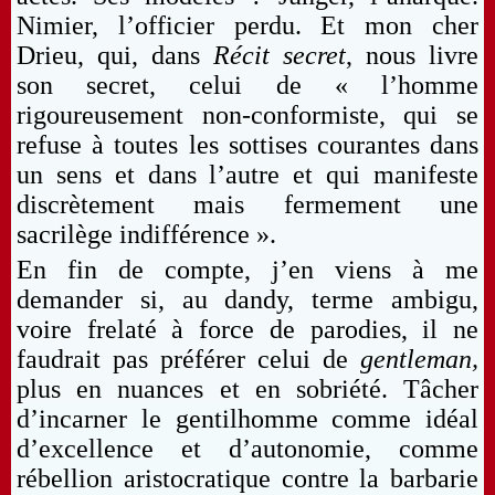
Nimier, l’officier perdu. Et mon cher
Drieu, qui, dans
Récit secret
, nous livre
son secret, celui de « l’homme
rigoureusement non-conformiste, qui se
refuse à toutes les sottises courantes dans
un sens et dans l’autre et qui manifeste
discrètement mais fermement une
sacrilège indifférence ».
En fin de compte, j’en viens à me
demander si, au dandy, terme ambigu,
voire frelaté à force de parodies, il ne
faudrait pas préférer celui de
gentleman,
plus en nuances et en sobriété. Tâcher
d’incarner le gentilhomme comme idéal
d’excellence et d’autonomie, comme
rébellion aristocratique contre la barbarie