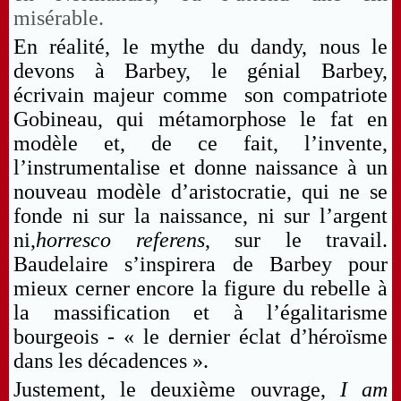
misérable.
En réalité, le mythe du dandy, nous le
devons à Barbey, le génial Barbey,
écrivain majeur comme son compatriote
Gobineau, qui métamorphose le fat en
modèle et, de ce fait, l’invente,
l’instrumentalise et donne naissance à un
nouveau modèle d’aristocratie, qui ne se
fonde ni sur la naissance, ni sur l’argent
ni,
horresco referens
, sur le travail.
Baudelaire s’inspirera de Barbey pour
mieux cerner encore la figure du rebelle à
la massification et à l’égalitarisme
bourgeois - « le dernier éclat d’héroïsme
dans les décadences ».
Justement, le deuxième ouvrage,
I am