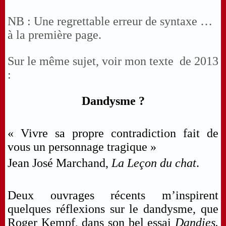
NB : Une regrettable erreur de syntaxe …
à la première page.
Sur le même sujet, voir mon texte de 2013
:
Dandysme ?
« Vivre sa propre contradiction fait de
vous un personnage tragique »
Jean José Marchand,
La Leçon du chat
.
Deux ouvrages récents m’inspirent
quelques réflexions sur le dandysme, que
Roger Kempf, dans son bel essai
Dandies.