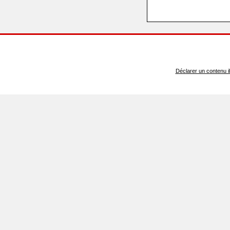
Déclarer un contenu ill